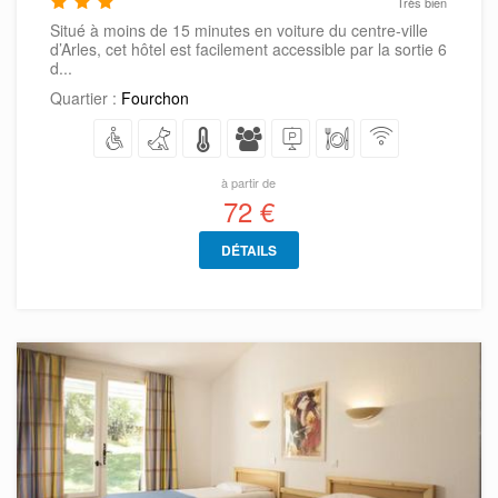
Très bien
Situé à moins de 15 minutes en voiture du centre-ville
d’Arles, cet hôtel est facilement accessible par la sortie 6
d...
Quartier :
Fourchon
à partir de
72 €
DÉTAILS