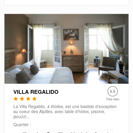
VILLA REGALIDO
8.9
Très bien
La Villa Regalido, 4 étoiles, est une bastide d'exception
au coeur des Alpilles, avec table d'hôtes, piscine,
jacuzzi...
Quartier :