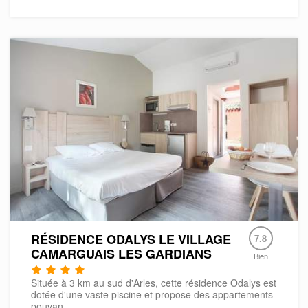
RÉSIDENCE ODALYS LE VILLAGE
7.8
CAMARGUAIS LES GARDIANS
Bien
Située à 3 km au sud d'Arles, cette résidence Odalys est
dotée d'une vaste piscine et propose des appartements
pouvan...