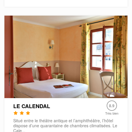
LE CALENDAL
8.9
Très bien
Situé entre le théâtre antique et l’amphithéâtre, l’hôtel
dispose d’une quarantaine de chambres climatisées. Le
Cale...