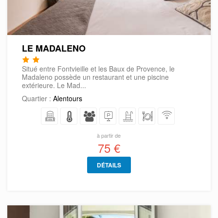
LE MADALENO
Situé entre Fontvieille et les Baux de Provence, le
Madaleno possède un restaurant et une piscine
extérieure. Le Mad...
Quartier :
Alentours
à partir de
75 €
DÉTAILS