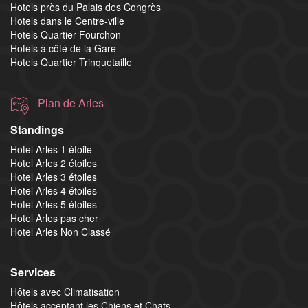
Hotels près du Palais des Congrès
Hotels dans le Centre-ville
Hotels Quartier Fourchon
Hotels à côté de la Gare
Hotels Quartier Trinquetaille
Plan de Arles
Standings
Hotel Arles 1 étoile
Hotel Arles 2 étoiles
Hotel Arles 3 étoiles
Hotel Arles 4 étoiles
Hotel Arles 5 étoiles
Hotel Arles pas cher
Hotel Arles Non Classé
Services
Hôtels avec Climatisation
Hôtels acceptant les Chiens et Chats