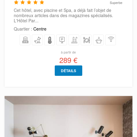
Superbe
Cet hôtel, avec piscine et Spa, a déjà fait l’objet de
nombreux articles dans des magazines spécialisés.
L'Hôtel Par...
Quartier :
Centre
à partir de
289 €
DÉTAILS