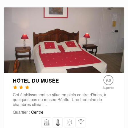
HÔTEL DU MUSÉE
9.0
Superbe
Cet établissement se situe en plein centre d’Arles, à
quelques pas du musée Réattu. Une trentaine de
chambres climati...
Quartier :
Centre