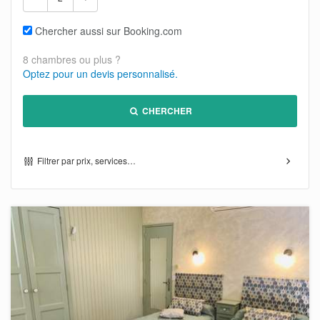
Chercher aussi sur Booking.com
8 chambres ou plus ?
Optez pour un devis personnalisé.
CHERCHER
Filtrer par prix, services…