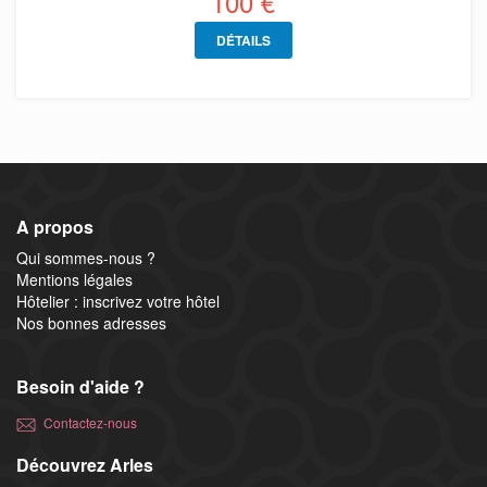
100 €
DÉTAILS
A propos
Qui sommes-nous ?
Mentions légales
Hôtelier : inscrivez votre hôtel
Nos bonnes adresses
Besoin d'aide ?
Contactez-nous
Découvrez Arles