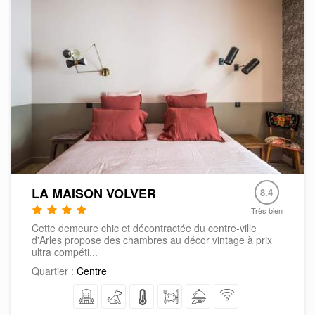
LA MAISON VOLVER
8.4
Très bien
Cette demeure chic et décontractée du centre-ville
d'Arles propose des chambres au décor vintage à prix
ultra compéti...
Quartier :
Centre