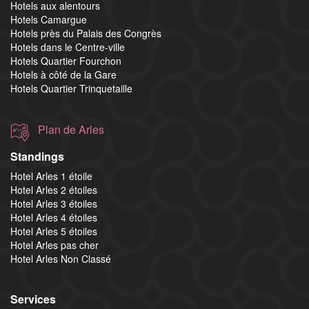
Hotels aux alentours
Hotels Camargue
Hotels près du Palais des Congrès
Hotels dans le Centre-ville
Hotels Quartier Fourchon
Hotels à côté de la Gare
Hotels Quartier Trinquetaille
Plan de Arles
Standings
Hotel Arles 1 étoile
Hotel Arles 2 étoiles
Hotel Arles 3 étoiles
Hotel Arles 4 étoiles
Hotel Arles 5 étoiles
Hotel Arles pas cher
Hotel Arles Non Classé
Services