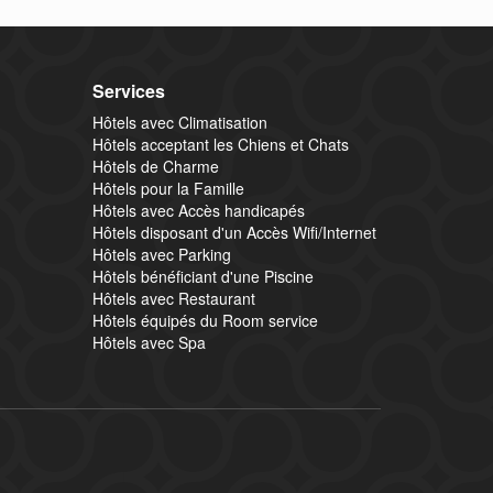
Services
Hôtels avec Climatisation
Hôtels acceptant les Chiens et Chats
Hôtels de Charme
Hôtels pour la Famille
Hôtels avec Accès handicapés
Hôtels disposant d'un Accès Wifi/Internet
Hôtels avec Parking
Hôtels bénéficiant d'une Piscine
Hôtels avec Restaurant
Hôtels équipés du Room service
Hôtels avec Spa