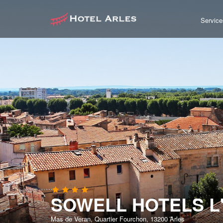
Service
SOWELL HOTELS L'
Mas de Veran, Quartier Fourchon, 13200 Arles