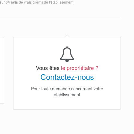
 sur
de vrais clients de l'établissement)
64 avis
Vous êtes
le propriétaire ?
Contactez-nous
Pour toute demande concernant votre
établissement