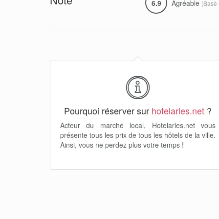
6.9
Agréable
(Basé
Pourquoi réserver sur
hotelarles.net
?
Acteur du marché local, Hotelarles.net vous
présente tous les prix de tous les hôtels de la ville.
Ainsi, vous ne perdez plus votre temps !