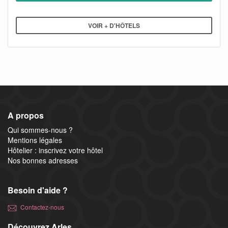
VOIR + D'HÔTELS
A propos
Qui sommes-nous ?
Mentions légales
Hôtelier : inscrivez votre hôtel
Nos bonnes adresses
Besoin d'aide ?
Contactez-nous
Découvrez Arles