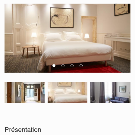
Présentation