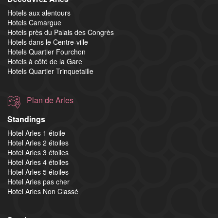
Hotels aux alentours
Hotels Camargue
Hotels près du Palais des Congrès
Hotels dans le Centre-ville
Hotels Quartier Fourchon
Hotels à côté de la Gare
Hotels Quartier Trinquetaille
Plan de Arles
Standings
Hotel Arles 1 étoile
Hotel Arles 2 étoiles
Hotel Arles 3 étoiles
Hotel Arles 4 étoiles
Hotel Arles 5 étoiles
Hotel Arles pas cher
Hotel Arles Non Classé