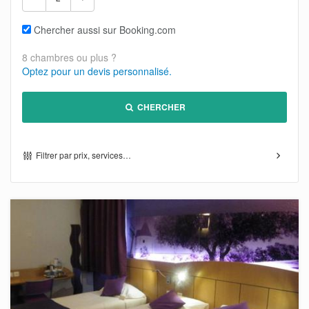
Chercher aussi sur Booking.com
8 chambres ou plus ?
Optez pour un devis personnalisé.
CHERCHER
Filtrer par prix, services…