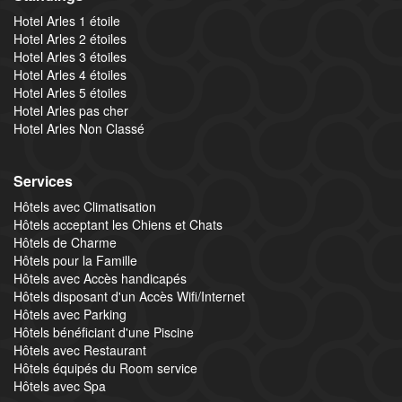
Hotel Arles 1 étoile
Hotel Arles 2 étoiles
Hotel Arles 3 étoiles
Hotel Arles 4 étoiles
Hotel Arles 5 étoiles
Hotel Arles pas cher
Hotel Arles Non Classé
Services
Hôtels avec Climatisation
Hôtels acceptant les Chiens et Chats
Hôtels de Charme
Hôtels pour la Famille
Hôtels avec Accès handicapés
Hôtels disposant d'un Accès Wifi/Internet
Hôtels avec Parking
Hôtels bénéficiant d'une Piscine
Hôtels avec Restaurant
Hôtels équipés du Room service
Hôtels avec Spa