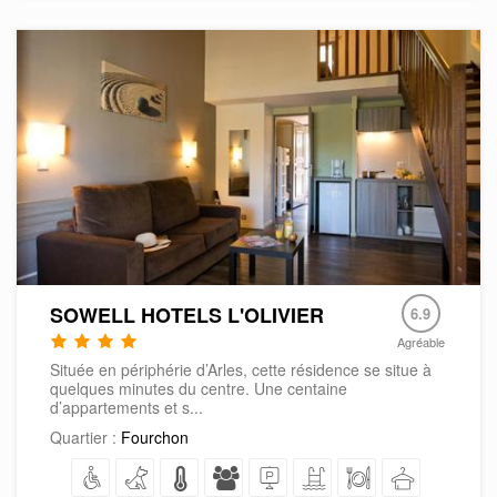
SOWELL HOTELS L'OLIVIER
6.9
Agréable
Située en périphérie d’Arles, cette résidence se situe à
quelques minutes du centre. Une centaine
d’appartements et s...
Quartier :
Fourchon