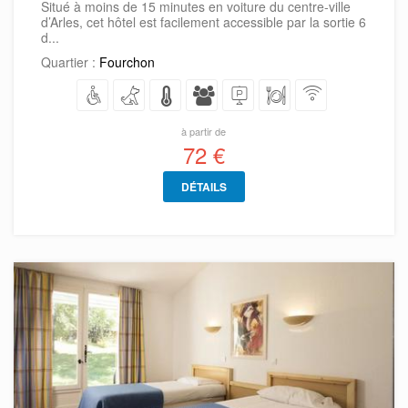
Situé à moins de 15 minutes en voiture du centre-ville
d’Arles, cet hôtel est facilement accessible par la sortie 6
d...
Quartier :
Fourchon
à partir de
72 €
DÉTAILS