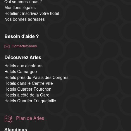
Qui sommes-nous ?
Mentions légales
Hôtelier : inscrivez votre hôtel
Nos bonnes adresses
Besoin d'aide ?
Contactez-nous
Découvrez Arles
Hotels aux alentours
Hotels Camargue
Hotels près du Palais des Congrès
Hotels dans le Centre-ville
Hotels Quartier Fourchon
Hotels à côté de la Gare
Hotels Quartier Trinquetaille
Plan de Arles
Standings