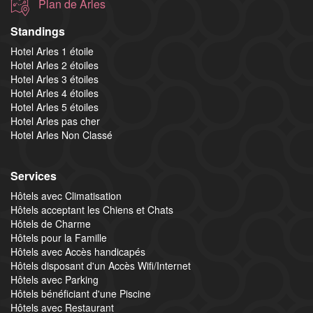
Plan de Arles
Standings
Hotel Arles 1 étoile
Hotel Arles 2 étoiles
Hotel Arles 3 étoiles
Hotel Arles 4 étoiles
Hotel Arles 5 étoiles
Hotel Arles pas cher
Hotel Arles Non Classé
Services
Hôtels avec Climatisation
Hôtels acceptant les Chiens et Chats
Hôtels de Charme
Hôtels pour la Famille
Hôtels avec Accès handicapés
Hôtels disposant d'un Accès Wifi/Internet
Hôtels avec Parking
Hôtels bénéficiant d'une Piscine
Hôtels avec Restaurant