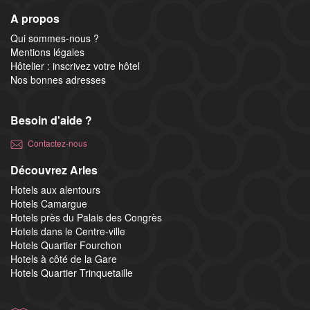
A propos
Qui sommes-nous ?
Mentions légales
Hôtelier : inscrivez votre hôtel
Nos bonnes adresses
Besoin d'aide ?
Contactez-nous
Découvrez Arles
Hotels aux alentours
Hotels Camargue
Hotels près du Palais des Congrès
Hotels dans le Centre-ville
Hotels Quartier Fourchon
Hotels à côté de la Gare
Hotels Quartier Trinquetaille