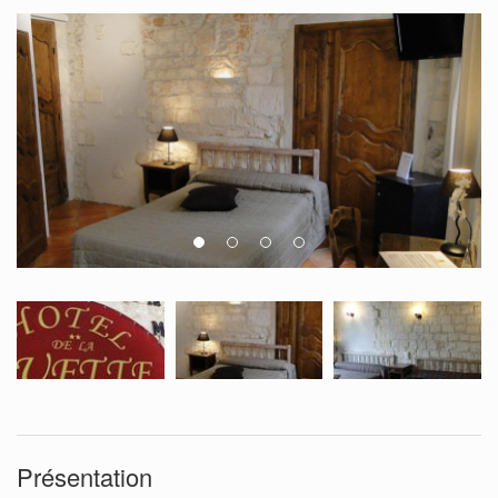
Présentation