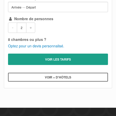
Arrivée
—
Départ
Nombre de personnes
-
+
8 chambres ou plus ?
Optez pour un devis personnalisé.
VOIR LES TARIFS
VOIR + D'HÔTELS