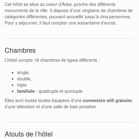
Cet hôtel se situe au coeur d’Arles, proche des différents
monuments de la ville. Il dispose d’une vingtaine de chambres de
catégories différentes, pouvant accueillir jusqu’à cinq personnes.
Pour y séjourner, il faut compter une soixantaine d’euros.
Chambres
L’hôtel compte 18 chambres de types différents :
single,
double,
triple
familiale
: quadruple et quintuple
Elles sont toutes toutes équipées d’une
connexion wifi gratuite
,
d’une télévision et d’une salle de bain privative.
Atouts de l’hôtel