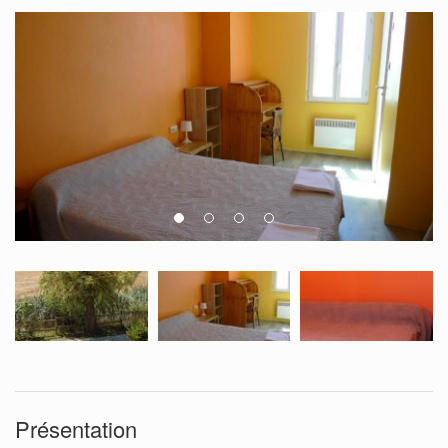
Présentation