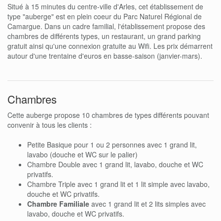
Situé à 15 minutes du centre-ville d'Arles, cet établissement de
type "auberge" est en plein coeur du Parc Naturel Régional de
Camargue. Dans un cadre familial, l'établissement propose des
chambres de différents types, un restaurant, un grand parking
gratuit ainsi qu'une connexion gratuite au Wifi. Les prix démarrent
autour d'une trentaine d'euros en basse-saison (janvier-mars).
Chambres
Cette auberge propose 10 chambres de types différents pouvant
convenir à tous les clients :
Petite Basique pour 1 ou 2 personnes avec 1 grand lit,
lavabo (douche et WC sur le palier)
Chambre Double avec 1 grand lit, lavabo, douche et WC
privatifs.
Chambre Triple avec 1 grand lit et 1 lit simple avec lavabo,
douche et WC privatifs.
Chambre Familiale
avec 1 grand lit et 2 lits simples avec
lavabo, douche et WC privatifs.