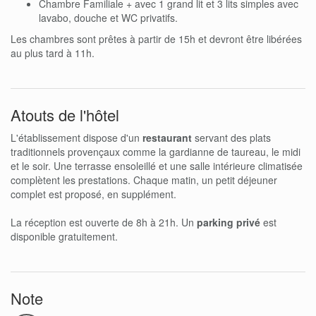
Chambre Familiale + avec 1 grand lit et 3 lits simples avec
lavabo, douche et WC privatifs.
Les chambres sont prêtes à partir de 15h et devront être libérées
au plus tard à 11h.
Atouts de l'hôtel
L'établissement dispose d'un
restaurant
servant des plats
traditionnels provençaux comme la gardianne de taureau, le midi
et le soir. Une terrasse ensoleillé et une salle intérieure climatisée
complètent les prestations. Chaque matin, un petit déjeuner
complet est proposé, en supplément.
La réception est ouverte de 8h à 21h. Un
parking privé
est
disponible gratuitement.
Note