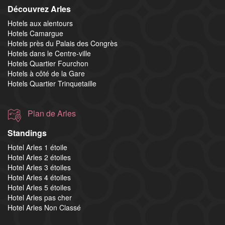
Découvrez Arles
Hotels aux alentours
Hotels Camargue
Hotels près du Palais des Congrès
Hotels dans le Centre-ville
Hotels Quartier Fourchon
Hotels à côté de la Gare
Hotels Quartier Trinquetaille
Plan de Arles
Standings
Hotel Arles 1 étoile
Hotel Arles 2 étoiles
Hotel Arles 3 étoiles
Hotel Arles 4 étoiles
Hotel Arles 5 étoiles
Hotel Arles pas cher
Hotel Arles Non Classé