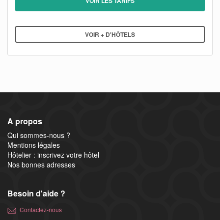
VOIR LES TARIFS
VOIR + D'HÔTELS
A propos
Qui sommes-nous ?
Mentions légales
Hôtelier : inscrivez votre hôtel
Nos bonnes adresses
Besoin d'aide ?
Contactez-nous